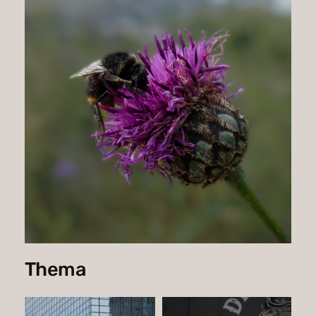
Thema