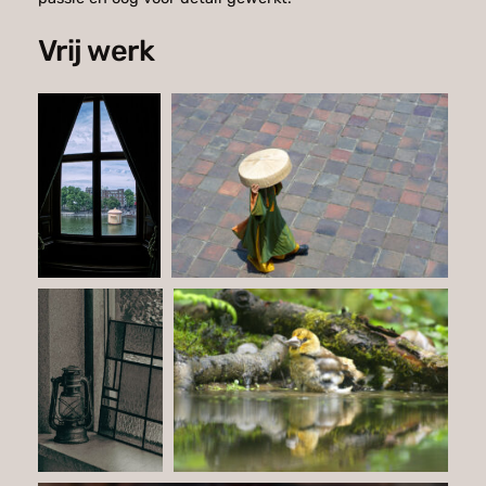
Vrij werk