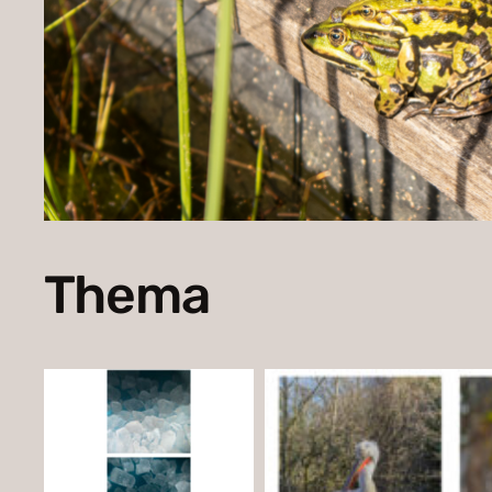
Thema