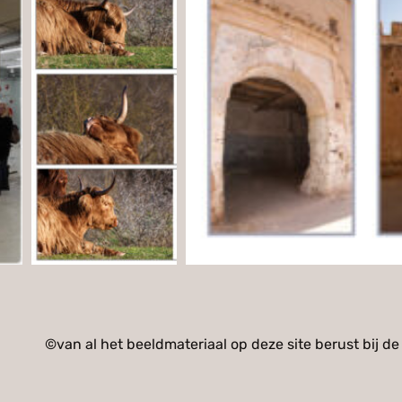
©van al het beeldmateriaal op deze site berust bij de