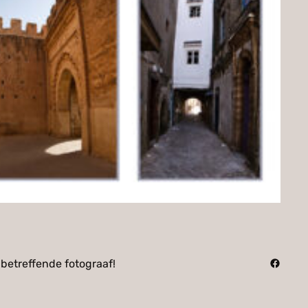
Facebo
 betreffende fotograaf!