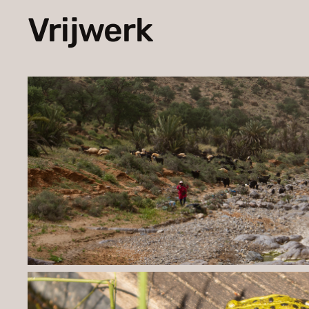
Vrijwerk