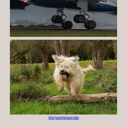
Vorige
Volgende